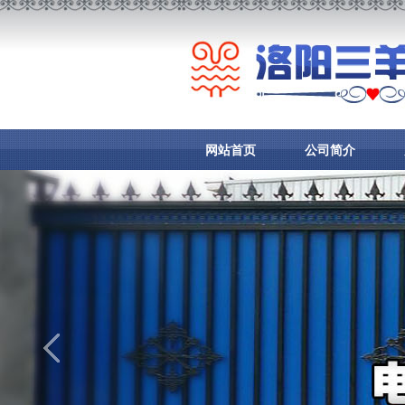
网站首页
公司简介