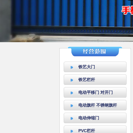
铁艺大门
铁艺栏杆
电动平移门 对开门
电动旗杆 不锈钢旗杆
电动伸缩门
PVC栏杆